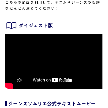
こちらの動画を利用して、デニムやジーンズの理解
をどんどん深めてください！