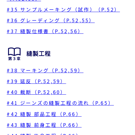
#35 サンプルメーキング（試作）（P.52）
#36 グレーディング（P.52,55）
#37 縫製仕様書（P.52,56）
#38 マーキング（P.52,59）
#39 延反（P.52,59）
#40 裁断（P.52,60）
#41 ジーンズの縫製工程の流れ（P.65）
#42 縫製 部品工程（P.66）
#43 縫製 前身工程（P.66）