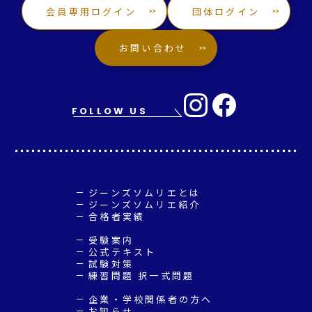
会員専用ログイン
団体ログイン
お問い合わせ
FOLLOW US
ジーンズソムリエとは
ジーンズソムリエ紹介
合格者実績
受験案内
公式テキスト
試験対策
練習問題 択一式問題
企業・学校関係者の方へ
お知らせ