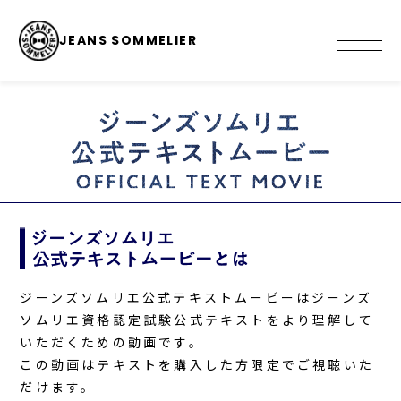
JEANS SOMMELIER
ジーンズソムリエ公式テキストムービーはジーンズ
ソムリエ資格認定試験公式テキストをより理解して
いただくための動画です。
この動画はテキストを購入した方限定でご視聴いた
だけます。