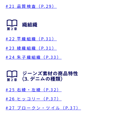
#21 品質検査（P.29）
#22 平織組織（P.31）
#23 綾織組織（P.31）
#24 朱子織組織（P.33）
#25 右綾・左綾（P.32）
#26 ヒッコリー（P.37）
#27 ブロークン・ツイル（P.37）