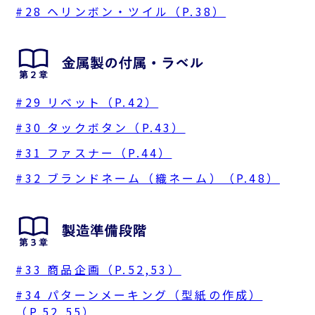
#28 ヘリンボン・ツイル（P.38）
#29 リベット（P.42）
#30 タックボタン（P.43）
#31 ファスナー（P.44）
#32 ブランドネーム（織ネーム）（P.48）
#33 商品企画（P.52,53）
#34 パターンメーキング（型紙の作成）
（P.52,55）