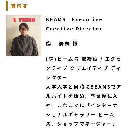
登壇者
BEAMS Executive
Creative Director
窪 浩志 様
(株)ビームス 取締役 / エグゼ
クティブ クリエイティブ ディ
レクター
大学入学と同時にBEAMSでア
ルバイトを始め、卒業後に入
社。これまでに「インターナ
ショナルギャラリー ビーム
ス」ショップマネージャー、