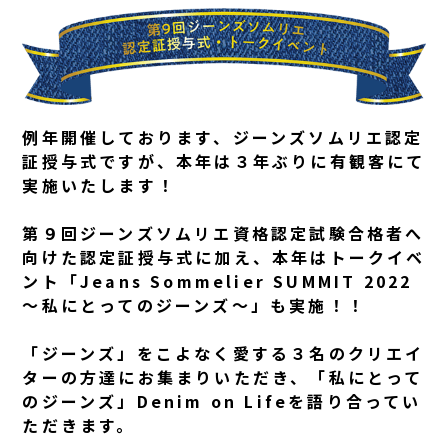
例年開催しております、ジーンズソムリエ認定
証授与式ですが、本年は３年ぶりに有観客にて
実施いたします！
第９回ジーンズソムリエ資格認定試験合格者へ
向けた認定証授与式に加え、本年はトークイベ
ント「Jeans Sommelier SUMMIT 2022
～私にとってのジーンズ～」も実施！！
「ジーンズ」をこよなく愛する３名のクリエイ
ターの方達にお集まりいただき、「私にとって
のジーンズ」Denim on Lifeを語り合ってい
ただきます。