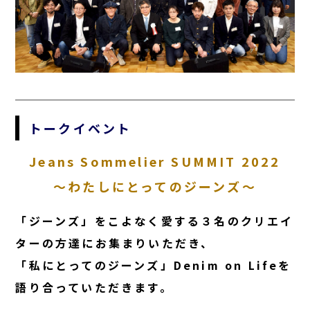
トークイベント
Jeans Sommelier SUMMIT 2022
〜わたしにとってのジーンズ〜
「ジーンズ」をこよなく愛する３名のクリエイ
ターの方達にお集まりいただき、
「私にとってのジーンズ」Denim on Lifeを
語り合っていただきます。