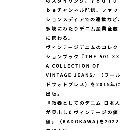
のスタイリング、ＹｏｕＴｕ
ｂｅチャンネル配信、ファッ
ションメディアでの連載など、
多岐にわたりデニム産業全般
に携わる。
ヴィンテージデニムのコレク
ションブック『THE 501 XX
A COLLECTION OF
VINTAGE JEANS』（ワール
ドフォトプレス）を2015年に
出版。
『教養としてのデニム 日本人
が見出したヴィンテージの価
値』（KADOKAWA)を2022