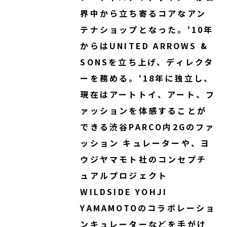
界中から立ち寄るコアなアン
テナショップとなった。‘10年
からはUNITED ARROWS &
SONSを立ち上げ、ディレクタ
ーを務める。‘18年に独立し、
現在はアートトイ、アート、フ
ァッションを体感することが
できる渋谷PARCO内2Gのファ
ッション キュレーターや、ヨ
ウジヤマモト社のコンセプチ
ュアルプロジェクト
WILDSIDE YOHJI
YAMAMOTOのコラボレーショ
ンキュレーターなどを手がけ