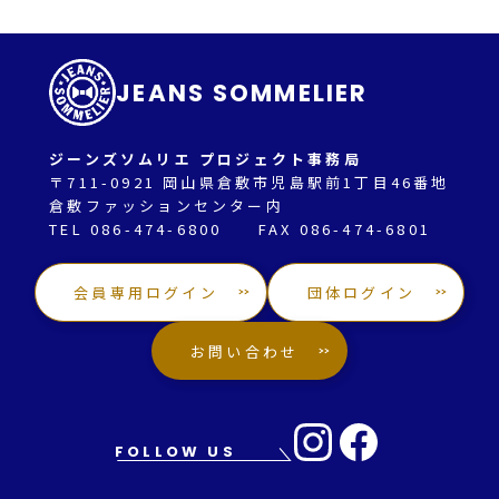
JEANS SOMMELIER
ジーンズソムリエ プロジェクト事務局
〒711-0921 岡山県倉敷市児島駅前1丁目46番地
倉敷ファッションセンター内
TEL 086-474-6800 FAX 086-474-6801
会員専用ログイン
団体ログイン
お問い合わせ
FOLLOW US