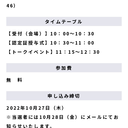
46）
タイムテーブル
【受付（会場）】10：00～10：30
【認定証授与式】10：30～11：00
【トークイベント】11：15～12：30
参加費
無 料
申し込み締切
2022年10月27日（木）
※当選者には10月28日（金）にメールにてお
知らせいたします。