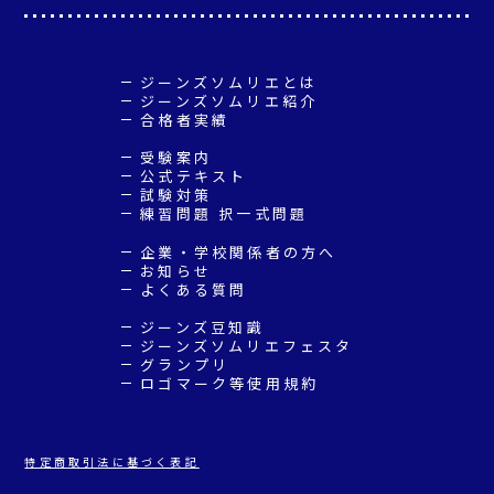
ジーンズソムリエとは
ジーンズソムリエ紹介
合格者実績
受験案内
公式テキスト
試験対策
練習問題 択一式問題
企業・学校関係者の方へ
お知らせ
よくある質問
ジーンズ豆知識
ジーンズソムリエフェスタ
グランプリ
ロゴマーク等使用規約
特定商取引法に基づく表記