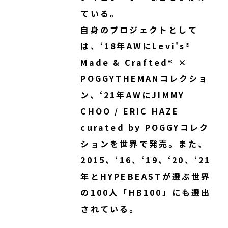
ている。
自身のプロジェクトとして
は、‘18年AWにLevi's®
Made & Crafted® ×
POGGYTHEMANコレクショ
ン、‘21年AWにJIMMY
CHOO / ERIC HAZE
curated by POGGYコレク
ションを世界で発売。また、
2015、‘16、‘19、‘20、‘21
年とHYPEBEASTが選ぶ世界
の100人「HB100」にも選出
されている。