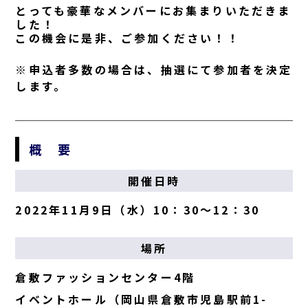
とっても豪華なメンバーにお集まりいただきま
した！
この機会に是非、ご参加ください！！
※申込者多数の場合は、抽選にて参加者を決定
します。
概 要
開催日時
2022年11月9日（水）10：30〜12：30
場所
倉敷ファッションセンター4階
イベントホール（岡山県倉敷市児島駅前1-