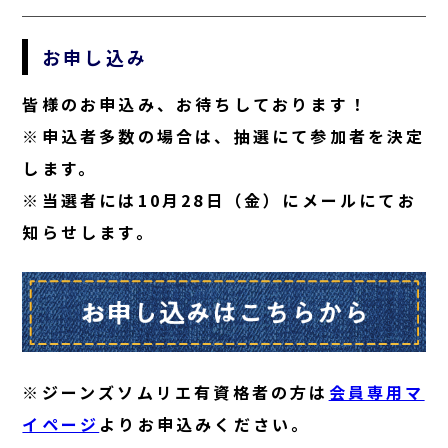
お申し込み
皆様のお申込み、お待ちしております！
※申込者多数の場合は、抽選にて参加者を決定
します。
※当選者には10月28日（金）にメールにてお
知らせします。
※ジーンズソムリエ有資格者の方は
会員専用マ
イページ
よりお申込みください。