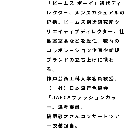
「ビームス ボーイ」初代ディ
レクター、メンズカジュアルの
統括、ビームス創造研究所ク
リエイティブディレクター、社
長室室長などを歴任。数々の
コラボレーション企画や新規
ブランドの立ち上げに携わ
る。
神戸芸術工科大学客員教授、
（一社）日本流行色協会
「JAFCAファッションカラ
ー」選考委員。
槇原敬之さんコンサートツア
ー衣装担当。