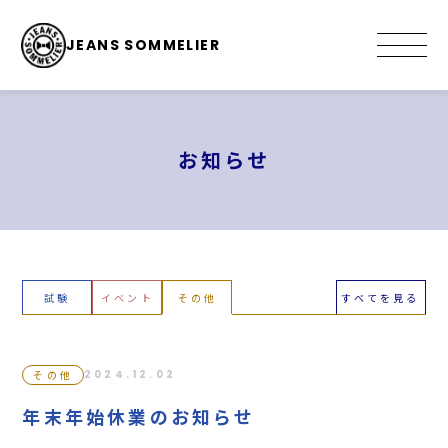
JEANS SOMMELIER
お知らせ
試験
イベント
その他
すべてを見る
その他
2024.12.02
年末年始休業のお知らせ