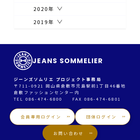
2020年
2019年
JEANS SOMMELIER
ジーンズソムリエ プロジェクト事務局
〒711-0921 岡山県倉敷市児島駅前1丁目46番地
倉敷ファッションセンター内
TEL 086-474-6800 FAX 086-474-6801
会員専用ログイン
団体ログイン
お問い合わせ