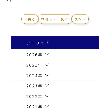
戻る
お知らせ一覧へ
次へ
アーカイブ
2026年
2025年
2024年
2023年
2022年
2021年