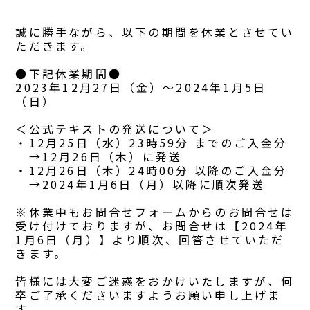
誠に勝手ながら、以下の期間を休業とさせてい
ただきます。
●下記休業期間●
2023年12月27日（金）～2024年1月5日
（日）
＜公式テキストの発送について＞
・12月25日（水）23時59分 までのご入金分
→12月26日（木）に発送
・12月26日（木）24時00分 以降のご入金分
→2024年1月6日（月）以降に順次発送
※休業中もお問合せフォームからのお問合せは
受け付けておりますが、お問合せは【2024年
1月6日（月）
】より順次、回答させていただ
きます。
皆様には大変ご迷惑をおかけいたしますが、何
卒ご了承くださいますようお願い申し上げま
す。