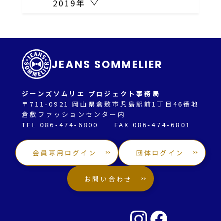
2019年
JEANS SOMMELIER
ジーンズソムリエ プロジェクト事務局
〒711-0921 岡山県倉敷市児島駅前1丁目46番地
倉敷ファッションセンター内
TEL 086-474-6800 FAX 086-474-6801
会員専用ログイン
団体ログイン
お問い合わせ