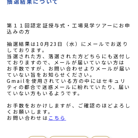
抽選結果について
第１１回認定証授与式・工場見学ツアーにお申
込みの方
抽選結果は10月23日（水）にメールでお送り
しております。
当選された方、落選された方どちらにも送付し
ておりますので、メールが届いていない方は
お手数ですが、お問い合わせよりメールが届い
ていない旨をお知らせください。
Gmailを使用されている方の中にはセキュリ
ティの都合で迷惑メールに紛れていたり、届い
ていない方もいるようです。
お手数をおかけしますが、ご確認のほどよろし
くお願いします。
お問い合わせは
こちら