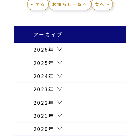
戻る
お知らせ一覧へ
次へ
アーカイブ
2026年
2025年
2024年
2023年
2022年
2021年
2020年