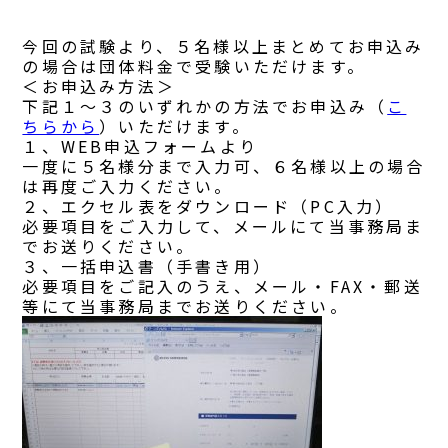
今回の試験より、５名様以上まとめてお申込み
の場合は団体料金で受験いただけます。
＜お申込み方法＞
下記１～３のいずれかの方法でお申込み（
こ
ちらから
）いただけます。
１、WEB申込フォームより
一度に５名様分まで入力可、６名様以上の場合
は再度ご入力ください。
２、エクセル表をダウンロード（PC入力）
必要項目をご入力して、メールにて当事務局ま
でお送りください。
３、一括申込書（手書き用）
必要項目をご記入のうえ、メール・FAX・郵送
等にて当事務局までお送りください。