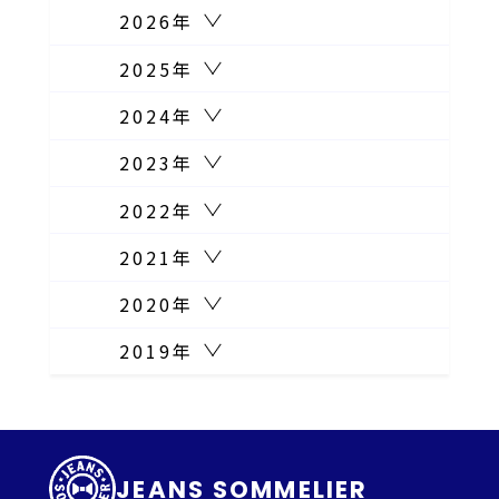
2026年
2025年
2024年
2023年
2022年
2021年
2020年
2019年
JEANS SOMMELIER