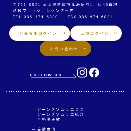
〒711-0921 岡山県倉敷市児島駅前1丁目46番地
倉敷ファッションセンター内
TEL 086-474-6800 FAX 086-474-6801
会員専用ログイン
団体ログイン
お問い合わせ
FOLLOW US
ジーンズソムリエとは
ジーンズソムリエ紹介
合格者実績
受験案内