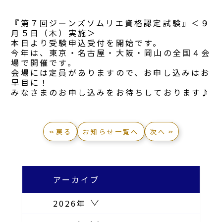
『第７回ジーンズソムリエ資格認定試験』＜９
月５日（木）実施＞
本日より受験申込受付を開始です。
今年は、東京・名古屋・大阪・岡山の全国４会
場で開催です。
会場には定員がありますので、お申し込みはお
早目に！
みなさまのお申し込みをお待ちしております♪
戻る
お知らせ一覧へ
次へ
アーカイブ
2026年