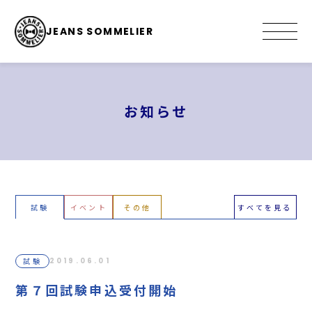
JEANS SOMMELIER
お知らせ
試験
イベント
その他
すべてを見る
試験
2019.06.01
第７回試験申込受付開始