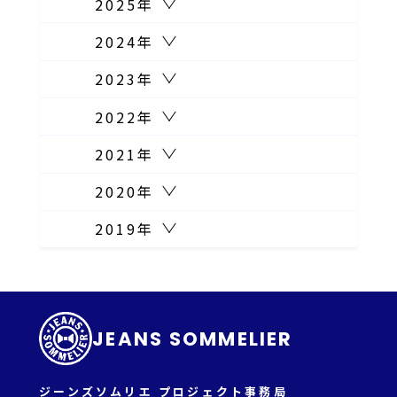
2025年
2024年
2023年
2022年
2021年
2020年
2019年
JEANS SOMMELIER
ジーンズソムリエ プロジェクト事務局